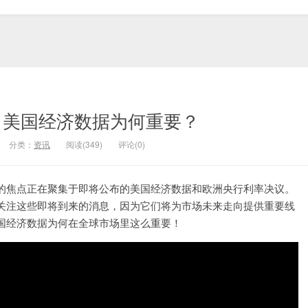
！美国经济数据为何重要？
分类：
资讯
阅读(349)
评论(0)
的焦点正在聚集于即将公布的美国经济数据和欧洲央行利率决议。
关注这些即将到来的消息，因为它们将为市场未来走向提供重要线
国经济数据为何在全球市场里这么重要！