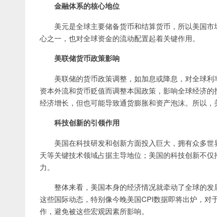
金融体系的核心地位
美元是全球主要储备货币和结算货币，所以美国市
心之一，也对全球资金的流动配置起着关键作用。
‌美联储货币政策影响
美联储的货币政策调整，如加息或降息，对全球利
资本外流和货币贬值而调整本国政策，影响全球经济的
经济增长，但也可能导致通货膨胀和资产泡沫。所以，
科技创新的引领作用
美国在科技研发和创新方面投入巨大，拥有众多世
天等关键技术领域占据主导地位；美国的科技创新不仅
力。
整体来看，美国本身的经济情况就牵动了全球的发
这些国际动态，特别像今晚美国CPI数据即将出炉，对
作，避免被这些宏观因素所影响。