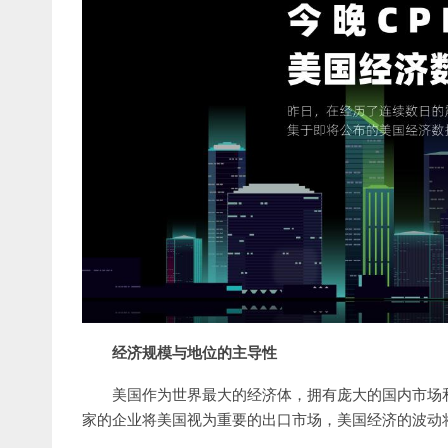
经济规模与地位的主导性
美国作为世界最大的经济体，拥有庞大的国内市场
家的企业将美国视为重要的出口市场，美国经济的波动