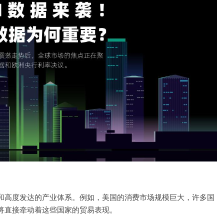
和高度发达的产业体系。例如，美国的消费市场规模巨大，许多国
将直接牵动着这些国家的贸易表现。