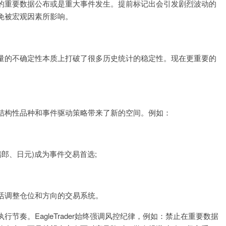
的重要数据公布或是重大事件发生。提前标记出会引发剧烈波动的
免被宏观因素所影响。
量的不确定性本质上打破了很多历史统计的稳定性。现在更重要的
。
结构性品种和事件驱动策略带来了新的空间。例如：
郎、日元)成为事件交易首选;
活调整仓位和方向的交易系统。
奏。EagleTrader始终强调风控纪律，例如：禁止在重要数据