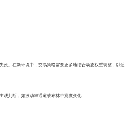
渐失效。在新环境中，交易策略需要更多地结合动态权重调整，以适
主观判断，如波动率通道或布林带宽度变化;