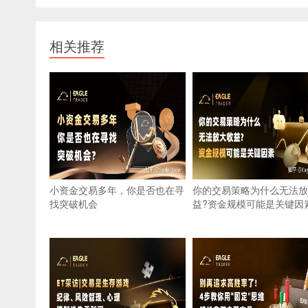
相关推荐
小资金交易多年，你是否也在寻
你的交易策略为什么无法放
找突破机会
益?资金规模可能是关键因