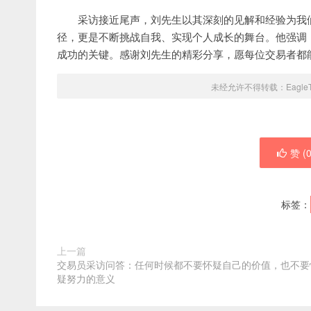
采访接近尾声，刘先生以其深刻的见解和经验为我
径，更是不断挑战自我、实现个人成长的舞台。他强调
成功的关键。感谢刘先生的精彩分享，愿每位交易者都
未经允许不得转载：
Eagle
赞 (
标签：
上一篇
交易员采访问答：任何时候都不要怀疑自己的价值，也不要
疑努力的意义