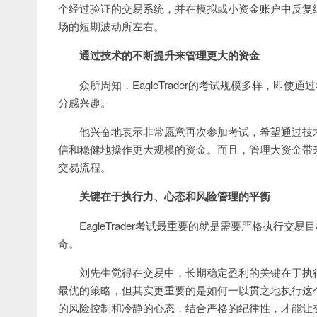
个经过验证的交易系统，并在模拟或小资金账户中反复
场的短期波动所左右。
通过技术的不断提升来管理更大的资金
众所周知，EagleTrader的考试规模多样，
分感兴趣。
他兴奋地表示非常愿意再次参加考试，希望通过技
信和稳健地操作更大规模的资金。而且，管理大资金带
交易流程。
关键在于执行力、心态和风险管理的平衡
EagleTrader考试最重要的就是需要严格执
奇。
刘先生觉得在交易中，长期稳定盈利的关键在于执
最优的策略，但其实更重要的是如何一以贯之地执行这
的风险控制和冷静的心态，结合严格的纪律性，才能让