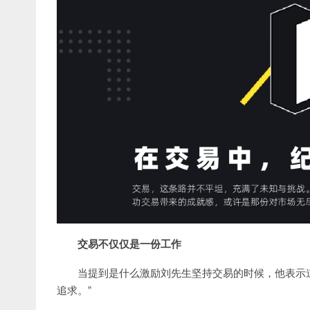
交易不仅仅是一份工作
当提到是什么激励刘先生坚持交易的时候，他表示
追求。”