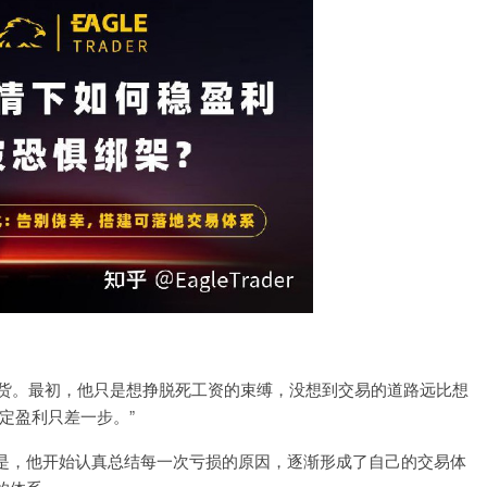
期货。最初，他只是想挣脱死工资的束缚，没想到交易的道路远比想
定盈利只差一步。”
是，他开始认真总结每一次亏损的原因，逐渐形成了自己的交易体