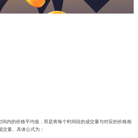
段时间内的价格平均值，而是将每个时间段的成交量与对应的价格相
成交量。具体公式为：