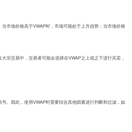
。当市场价格高于VWAP时，市场可能处于上升趋势；当市场价格
在大宗交易中，交易者可能会选择在VWAP之上或之下进行买卖，
信号。因此，使用VWAP时需要结合其他因素进行判断和过滤，如