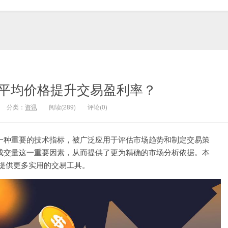
平均价格提升交易盈利率？
分类：
资讯
阅读(289)
评论(0)
是一种重要的技术指标，被广泛应用于评估市场趋势和制定交易策
了成交量这一重要因素，从而提供了更为精确的市场分析依据。本
考生提供更多实用的交易工具。