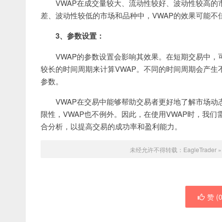
VWAP在成交量较大、流动性较好、波动性较高
差、波动性较低的市场和品种中，VWAP的效果可能不
3、参数设置：
VWAP的参数设置会影响其效果。在短期交易中，
较长的时间周期来计算VWAP。不同的时间周期会产生
参数。
VWAP在交易中能够帮助交易者更好地了解市场
限性，VWAP也不例外。因此，在使用VWAP时，我
合分析，以提高交易的成功率和盈利能力。
未经允许不得转载：
EagleTrader
赞 (