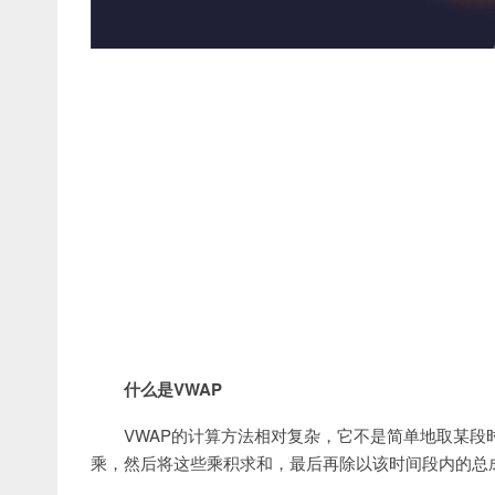
什么是VWAP
VWAP的计算方法相对复杂，它不是简单地取某
乘，然后将这些乘积求和，最后再除以该时间段内的总