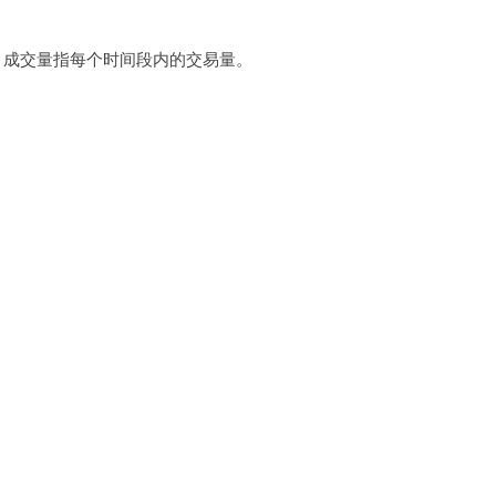
，成交量指每个时间段内的交易量。