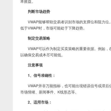
本效益。
判断市场趋势
VWAP能够帮助交易者识别市场的支撑位和阻力位
低于VWAP时，市场可能处于下降趋势。
制定交易策略
VWAP可以作为制定买卖策略的重要依据。例如，
以确保交易成本尽可能低。
注意事项
1、信号准确性：
VWAP并非万能指标，也可能出现错误信号或滞后
市场情绪、新闻事件、K线形态等。
2、适用市场：