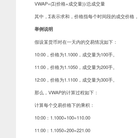
VWAP=(Σ(价格×成交量))/总成交量
其中，Σ表示求和，价格指每个时间段的成交价格
举例说明
假设某货币对在一天内的交易情况如下：
10:00，价格为1.1000，成交量为100手。
11:00，价格为1.1050，成交量为200手。
12:00，价格为1.1100，成交量为300手。
那么，VWAP的计算过程如下：
计算每个交易价格下的乘积：
10:00：1.1000×100=110.00
11:00：1.1050×200=221.00