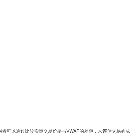
易者可以通过比较实际交易价格与VWAP的差距，来评估交易的成