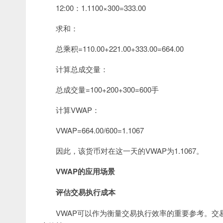
12:00：1.1100×300=333.00
求和：
总乘积=110.00+221.00+333.00=664.00
计算总成交量：
总成交量=100+200+300=600手
计算VWAP：
VWAP=664.00/600=1.1067
因此，该货币对在这一天的VWAP为1.1067。
VWAP的应用场景
评估交易执行成本
VWAP可以作为衡量交易执行效率的重要参考。交