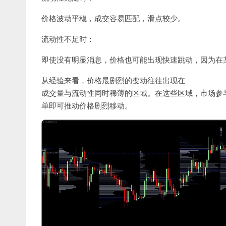
价格波动平稳，成交容易匹配，滑点较少。
流动性不足时：
即使没有明显消息，价格也可能出现快速跳动，因为在
从经验来看，价格最剧烈的变动往往出现在
成交量与流动性同时稀薄的区域。在这些区域，市场参
单即可推动价格剧烈移动。