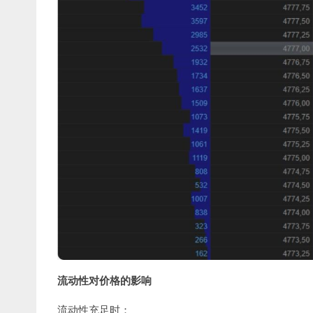
流动性对价格的影响
流动性充足时：