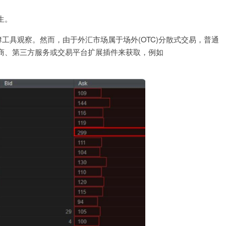
生。
工具观察。然而，由于外汇市场属于场外(OTC)分散式交易，普通
商、第三方服务或交易平台扩展插件来获取，例如