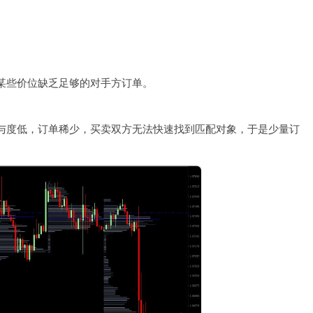
某些价位缺乏足够的对手方订单。
与度低，订单稀少，买卖双方无法快速找到匹配对象，于是少量订