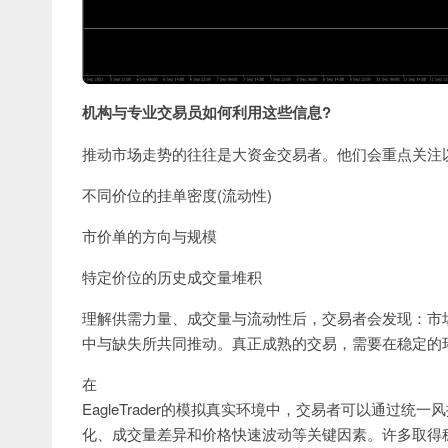
机构与专业交易员如何利用这些信息?
推动市场走势的往往是大资金交易者。他们会重点关注
不同价位的挂单密度(流动性)
市价单的方向与规模
特定价位的历史成交量堆积
理解供需力量、成交量与流动性后，交易者会发现：市
中与缺失所共同推动。真正成熟的交易，需要在稳定的
在
EagleTrader的模拟真实环境中，交易者可以通过
化、成交量差异和价格快速波动等关键因素。许多取得