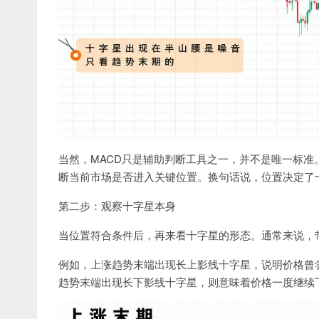
当然，MACD只是辅助判断工具之一，并不是唯一标
断当前市场是否进入关键位置。换句话说，位置决定了
第二步：观察十字星本身
当位置符合条件后，再来看十字星的形态。通常来说，
例如，上涨趋势末端出现长上影线十字星，说明价格曾
趋势末端出现长下影线十字星，则意味着价格一度继续