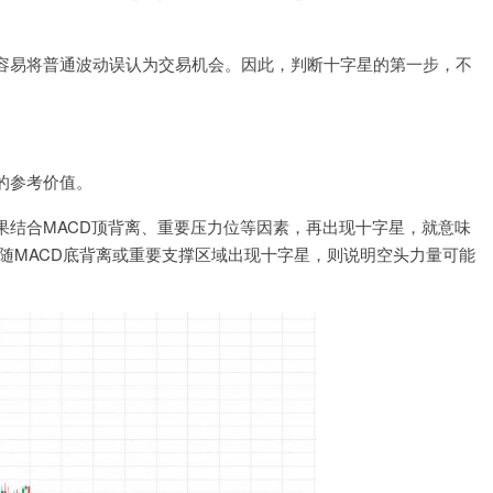
容易将普通波动误认为交易机会。因此，判断十字星的第一步，不
的参考价值。
果结合MACD顶背离、重要压力位等因素，再出现十字星，就意味
随MACD底背离或重要支撑区域出现十字星，则说明空头力量可能