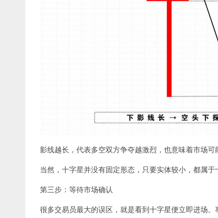
影线越长，代表多空双方争夺越激烈，也意味着市场可
当然，十字星并没有固定形态，只要实体较小，都属于
第三步：等待市场确认
很多交易员最大的误区，就是看到十字星便立即进场。