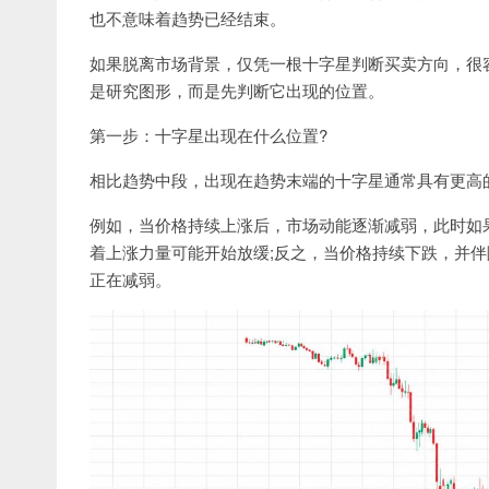
也不意味着趋势已经结束。
如果脱离市场背景，仅凭一根十字星判断买卖方向，很
是研究图形，而是先判断它出现的位置。
第一步：十字星出现在什么位置?
相比趋势中段，出现在趋势末端的十字星通常具有更高
例如，当价格持续上涨后，市场动能逐渐减弱，此时如
着上涨力量可能开始放缓;反之，当价格持续下跌，并伴
正在减弱。