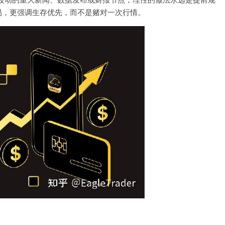
易，更强调生存优先，而不是赌对一次行情。