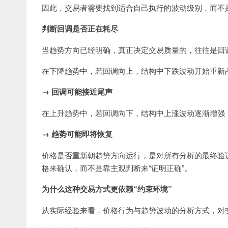
因此，交易者需要找到适合自己执行的波动级别，而不是
判断回调是否正在耗尽
当趋势方向已经明确，真正决定交易质量的，往往是回
在下降趋势中，若回调向上，结构中下跌波动开始重新
→ 回调可能接近尾声
在上升趋势中，若回调向下，结构中上涨波动逐渐增强
→ 趋势可能即将恢复
价格是否重新朝趋势方向运行，是对所有分析的最终验
格来确认，而不是靠主观判断来“证明正确”。
为什么这种交易方式更依赖“约束环境”
从实际经验来看，价格行为与趋势波动的分析方式，对