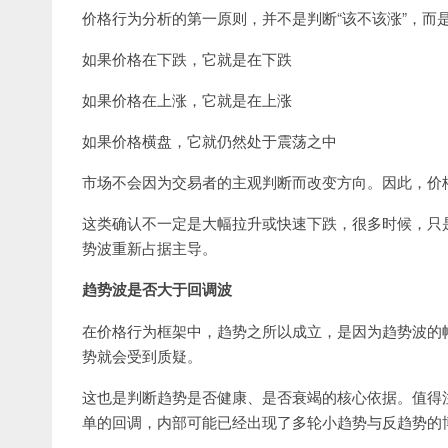
价格行为分析的第一原则，并不是判断“该不该涨”，而
如果价格在下跌，它就是在下跌
如果价格在上涨，它就是在上涨
如果价格横盘，它就仍然处于震荡之中
市场不会因为交易者的主观判断而改变方向。因此，价
这类确认不一定是大幅拉升或快速下跌，很多时候，只
势波重新占据主导。
趋势波是否大于回调波
在价格行为框架中，趋势之所以成立，是因为趋势波的
势就会受到质疑。
这也是判断趋势是否健康、是否衰竭的核心依据。值得
单的回调，内部可能已经出现了多轮小趋势与反趋势的