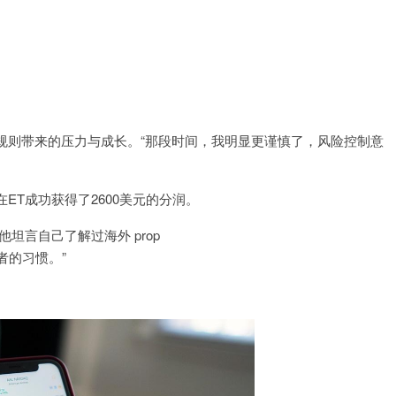
规则带来的压力与成长。“那段时间，我明显更谨慎了，风险控制意
T成功获得了2600美元的分润。
坦言自己了解过海外 prop
者的习惯。”