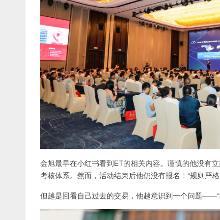
金旭最早在小红书看到ET的相关内容。谨慎的他没有立
考核体系。然而，活动结束后他仍没有报名：“规则严格
但越是回看自己过去的交易，他越意识到一个问题——“