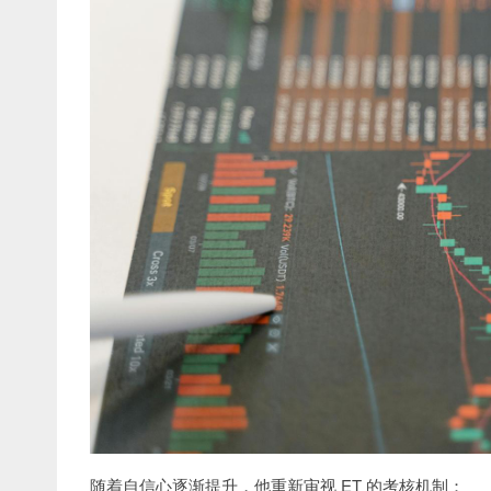
随着自信心逐渐提升，他重新审视 ET 的考核机制：