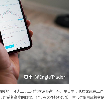
清晰地一分为二：工作与交易各占一半。平日里，他居家或在工作
次，维系着高度的自律。他没有太多额外娱乐，生活仿佛围绕着交易