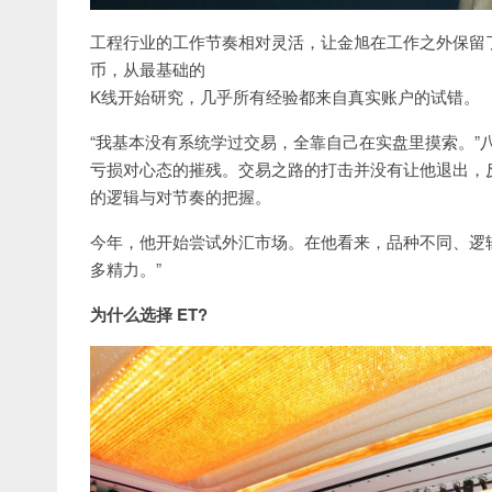
工程行业的工作节奏相对灵活，让金旭在工作之外保留了
币，从最基础的
K线开始研究，几乎所有经验都来自真实账户的试错。
“我基本没有系统学过交易，全靠自己在实盘里摸索。”
亏损对心态的摧残。交易之路的打击并没有让他退出，
的逻辑与对节奏的把握。
今年，他开始尝试外汇市场。在他看来，品种不同、逻
多精力。”
为什么选择 ET?