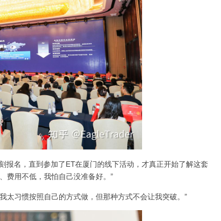
刻报名，直到参加了ET在厦门的线下活动，才真正开始了解这套
、费用不低，我怕自己没准备好。”
我太习惯按照自己的方式做，但那种方式不会让我突破。”