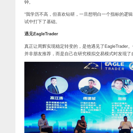
钟。
“我学历不高，但喜欢钻研，一旦想明白一个指标的逻辑，就
试中打下了基础。
遇见EagleTrader
真正让周辉实现稳定转变的，是他遇见了EagleTrader。他
并非朋友推荐，而是自己在研究模拟交易模式时发现了