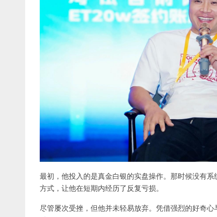
最初，他投入的是真金白银的实盘操作。那时候没有系
方式，让他在短期内经历了反复亏损。
尽管屡次受挫，但他并未轻易放弃。凭借强烈的好奇心