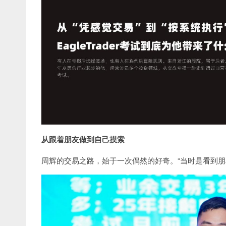
从跟着朋友做到自己摸索
周辉的交易之路，始于一次偶然的好奇。“当时是看到朋