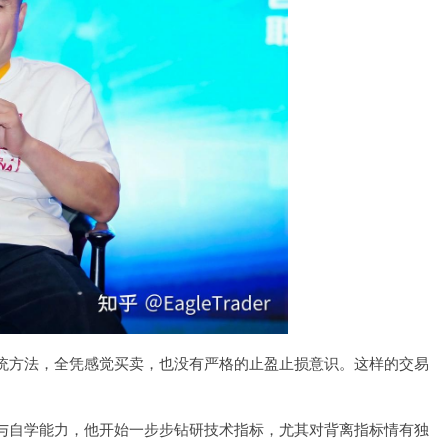
统方法，全凭感觉买卖，也没有严格的止盈止损意识。这样的交易
与自学能力，他开始一步步钻研技术指标，尤其对背离指标情有独