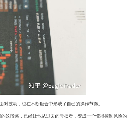
会冷静面对波动，也在不断磨合中形成了自己的操作节奏。
润的这段路，已经让他从过去的亏损者，变成一个懂得控制风险的