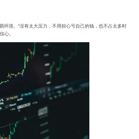
松的交易环境。“没有太大压力，不用担心亏自己的钱，也不占太多时
与信心。