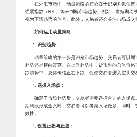
在外汇市场中，动量策略的核心在于识别并抓住市
强弱指数（RSI）等来判断市场趋势。例如，当短期均
视为下降趋势的信号。此外，交易者还会关注市场成交
如何运用动量策略
识别趋势：
动量策略的第一步是识别市场趋势。交易者可以通
趋势还是横向震荡。在上升趋势中，货币对的总体价格
跌趋势中，总体价格正在下跌，促使交易者进入空头交
选择入场点：
确定了市场趋势后，交易者需要选择合适的入场点
期均线形成金叉时，交易者可以考虑入场做多。同时，
效性。
设置止损与止盈：