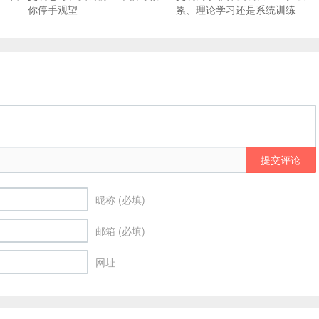
你停手观望
累、理论学习还是系统训练
提交评论
昵称 (必填)
邮箱 (必填)
网址