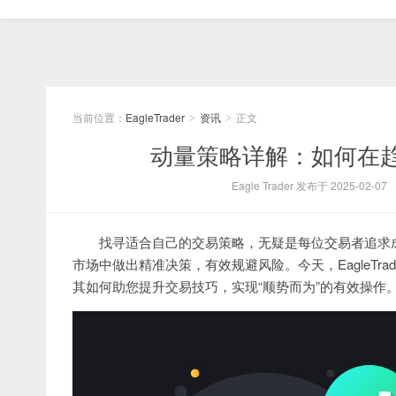
当前位置：
EagleTrader
资讯
正文
>
>
动量策略详解：如何在
Eagle Trader 发布于 2025-02-07
找寻适合自己的交易策略，无疑是每位交易者追求
市场中做出精准决策，有效规避风险。今天，EagleTr
其如何助您提升交易技巧，实现“顺势而为”的有效操作