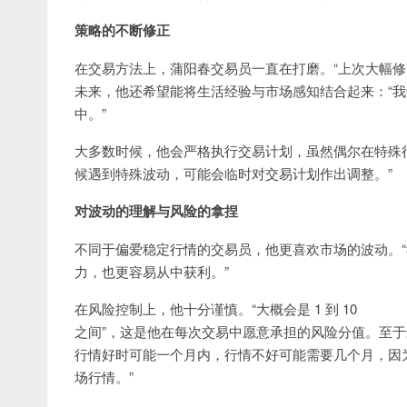
策略的不断修正
在交易方法上，蒲阳春交易员一直在打磨。“上次大幅修
未来，他还希望能将生活经验与市场感知结合起来：“
中。”
大多数时候，他会严格执行交易计划，虽然偶尔在特殊
候遇到特殊波动，可能会临时对交易计划作出调整。”
对波动的理解与风险的拿捏
不同于偏爱稳定行情的交易员，他更喜欢市场的波动。
力，也更容易从中获利。”
在风险控制上，他十分谨慎。“大概会是 1 到 10
之间”，这是他在每次交易中愿意承担的风险分值。至于
行情好时可能一个月内，行情不好可能需要几个月，因
场行情。”