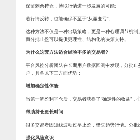
保留剩余持仓，博取行情进一步发展的可能;
若行情反转，也能确保不至于“从赢变亏”。
这种方法不仅是一种出场策略，更是一种心理调节机制
而分批止盈可以提供更理性、结构化的决策支持。
为什么这套方法适合经验不多的交易者?
平台风控分析团队在长期用户数据回测中发现，分批止
户，具备以下三方面优势：
增加确定性体验
当第一笔盈利平仓后，交易者获得了“确定性的收益”，
帮助持仓更长时间
很多交易者因短线波动过早止盈，错失趋势行情。分批
强化风险意识