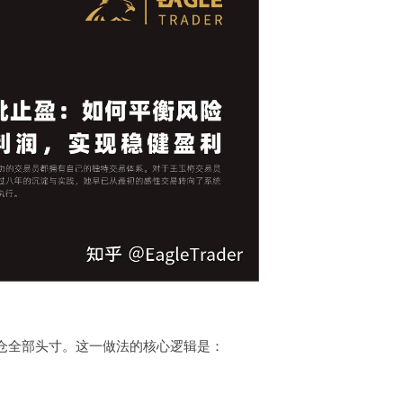
仓全部头寸。这一做法的核心逻辑是：