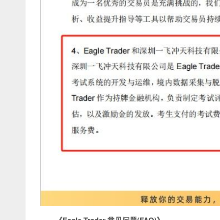
《Eagle Trader 常见问题(FAQ)》