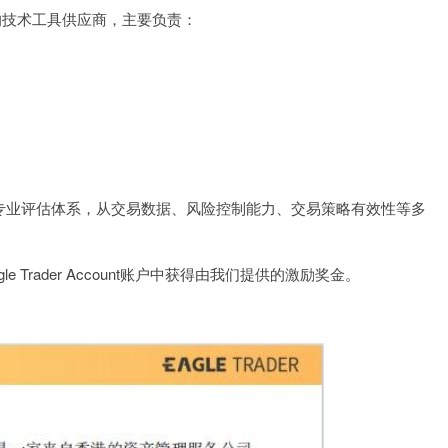
试的技术工具供应商，主要负责：
通过专业评估体系，从交易数据、风险控制能力、交易策略有效性等多
rader Account账户中获得由我们提供的激励奖金。