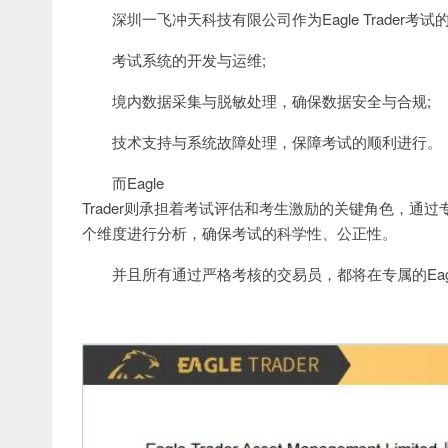
深圳一飞冲天科技有限公司作为Eagle Trader考
考试系统的开发与运维;
境内数据采集与脱敏处理，确保数据安全与合规;
技术支持与系统故障处理，保障考试的顺利进行。
而Eagle
Trader则承担着考试评估和考生激励的关键角色，
个维度进行分析，确保考试的科学性、公正性。
并且所有通过严格考核的交易员，都将在专属的Eagle T