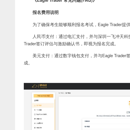
报名费用说明
为了确保考生能够顺利报名考试，Eagle Trader
人民币支付：通过电汇支付，并与深圳一飞冲天科技有
Trader签订评估与激励确认书，即视为报名完成。
美元支付：通过数字钱包支付，并与Eagle Trad
成。