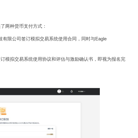
提供了两种货币支付方式：
限公司签订模拟交易系统使用合同，同时与Eagle
er签订模拟交易系统使用协议和评估与激励确认书，即视为报名完