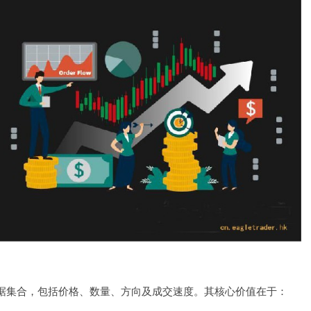
据集合，包括价格、数量、方向及成交速度。其核心价值在于：