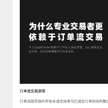
订单流交易原理
订单流指市场中所有未成交挂单与已成交订单的实时数