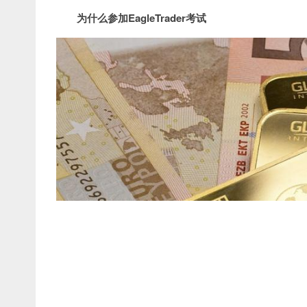
为什么参加EagleTrader考试