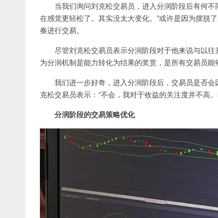
当我们询问刘克松交易员，进入分润阶段后有何不
在感觉更轻松了。其实没太大变化。”或许是因为摆脱
奏进行交易。
尽管刘克松交易员表示分润阶段对于他来说与以往
为分润机制是能力转化为结果的奖赏，是所有交易员能
我们进一步好奇，进入分润阶段后，交易员是否会
克松交易员表示：“不会，我对于收益的关注度并不高。
分润阶段的交易策略优化