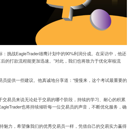
战EagleTrader雄鹰计划中的90%利润分成。在采访中，他还
发和结算后的打款流程能更加迅速。”对此，我们也将致力于优化审核流
易员提供一些建议。他真诚地分享道：“慢慢来，这个考试最重要的
于交易员来说无论处于交易的哪个阶段，持续的学习、耐心的积累
leTrader也将持续倾听每一位交易员的声音，不断优化服务，确
考试的独特魅力，希望像我们的优秀交易员一样，凭借自己的交易实力赢得