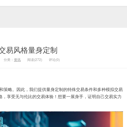
交易风格量身定制
分类：
资讯
阅读(272)
评论(0)
交易风格和策略。因此，我们提供量身定制的特殊交易条件和多种模拟交易
格，享受无与伦比的交易体验！想要一展身手，证明自己交易实力