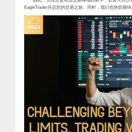
EagleTrader开启您的交易之旅。同时，我们也热