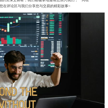
切期待您在评论区与我们分享您与交易的精彩故事~