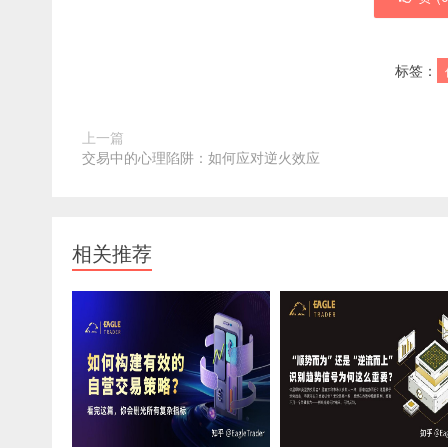
标签：
上一篇
交易中的心理陷阱：如何应对逆火效应
相关推荐