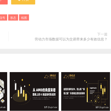
信号
形态
线图
下一篇
劳动力市场数据可以为交易带来多少有效信息？