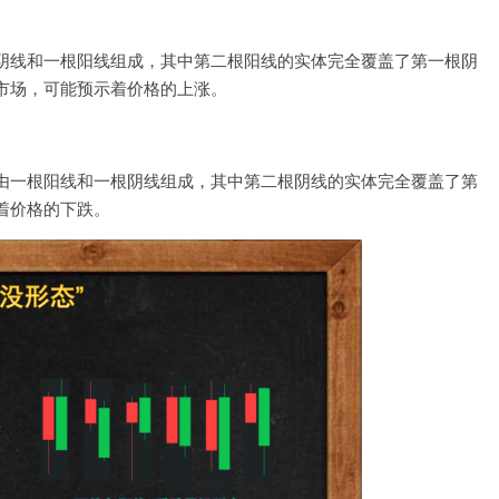
阴线和一根阳线组成，其中第二根阳线的实体完全覆盖了第一根阴
市场，可能预示着价格的上涨。
由一根阳线和一根阴线组成，其中第二根阴线的实体完全覆盖了第
着价格的下跌。