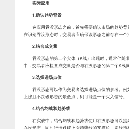
实际应用
1.确认趋势背景
在应用吞没形态之前，首先需要确认市场的趋势背
在识别吞没形态时，交易者应确保该形态之前存在一个
2.结合成交量
吞没形态的第二个实体（K线）出现时，通常伴随
中，交易者应检查成交量是否与吞没形态的第二个K线
3.选择进场点位
吞没形态可以作为交易者选择进场点位的参考。例
上涨且不跌破形态的最低点，则可能是一个买入信号。
4.结合均线和趋势线
在实战中，结合均线和趋势线使用吞没形态可以提
吞没形态，同时行情跌破上涨趋势线的支撑位，均线指