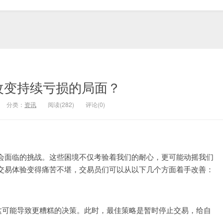
改变持续亏损的局面？
分类：
资讯
阅读(282)
评论(0)
会面临的挑战。这些困境不仅考验着我们的耐心，更可能动摇我们
交易体验变得痛苦不堪，交易员们可以从以下几个方面着手改善：
这可能导致更糟糕的决策。此时，最佳策略是暂时停止交易，给自