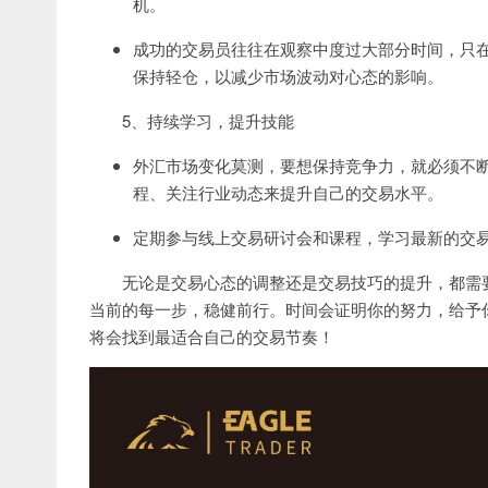
机。
成功的交易员往往在观察中度过大部分时间，只
保持轻仓，以减少市场波动对心态的影响。
5、持续学习，提升技能
外汇市场变化莫测，要想保持竞争力，就必须不
程、关注行业动态来提升自己的交易水平。
定期参与线上交易研讨会和课程，学习最新的交
无论是交易心态的调整还是交易技巧的提升，都需
当前的每一步，稳健前行。时间会证明你的努力，给予
将会找到最适合自己的交易节奏！