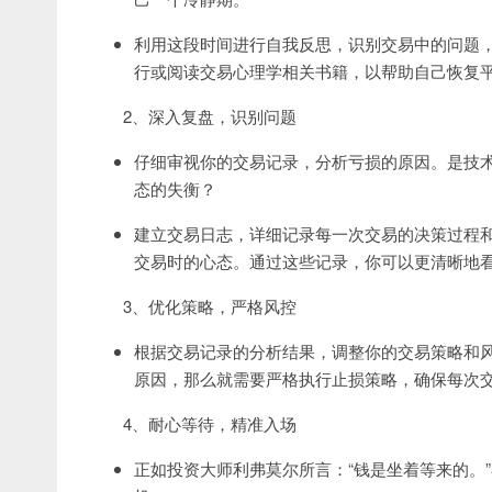
利用这段时间进行自我反思，识别交易中的问题
行或阅读交易心理学相关书籍，以帮助自己恢复
2、深入复盘，识别问题
仔细审视你的交易记录，分析亏损的原因。是技
态的失衡？
建立交易日志，详细记录每一次交易的决策过程
交易时的心态。通过这些记录，你可以更清晰地
3、优化策略，严格风控
根据交易记录的分析结果，调整你的交易策略和
原因，那么就需要严格执行止损策略，确保每次
4、耐心等待，精准入场
正如投资大师利弗莫尔所言：“钱是坐着等来的。