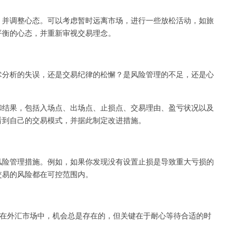
，并调整心态。可以考虑暂时远离市场，进行一些放松活动，如旅
平衡的心态，并重新审视交易理念。
术分析的失误，还是交易纪律的松懈？是风险管理的不足，还是心
和结果，包括入场点、出场点、止损点、交易理由、盈亏状况以及
看到自己的交易模式，并据此制定改进措施。
风险管理措施。例如，如果你发现没有设置止损是导致重大亏损的
交易的风险都在可控范围内。
”在外汇市场中，机会总是存在的，但关键在于耐心等待合适的时